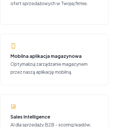
ofert sprzedażowych w Twojej firmie.
Mobilna aplikacja magazynowa
Optymalizuj zarządzanie magazynem
przez naszą aplikację mobilną.
Sales Intelligence
AI dla sprzedaży B2B - scoring leadów,