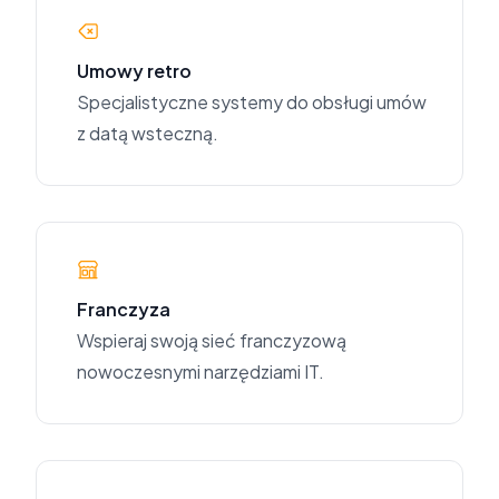
Umowy retro
Specjalistyczne systemy do obsługi umów
z datą wsteczną.
Franczyza
Wspieraj swoją sieć franczyzową
nowoczesnymi narzędziami IT.