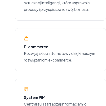
sztucznej inteligencji, które usprawnia
procesy i przyspiesza rozwój biznesu.
E-commerce
Rozwijaj sklep internetowy dzięki naszym
rozwiązaniom e-commerce.
System PIM
Centralizuj i zarządzaj informacjami o