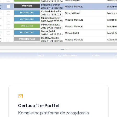
Certusoft e-Portfel
Kompletna platforma do zarządzania