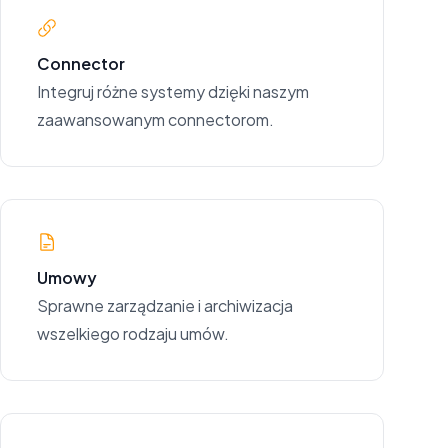
Connector
Integruj różne systemy dzięki naszym
zaawansowanym connectorom.
Umowy
Sprawne zarządzanie i archiwizacja
wszelkiego rodzaju umów.