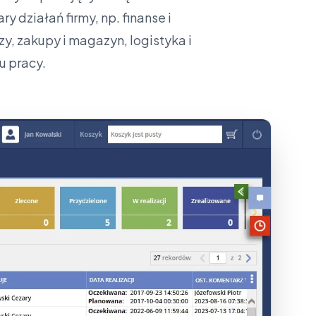
 działań firmy, np. finanse i
, zakupy i magazyn, logistyka i
u pracy.