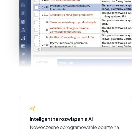
Inteligentne rozwiązania AI
Nowoczesne oprogramowanie oparte na