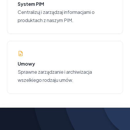
System PIM
Centralizuj i zarządzaj informacjami o
produktach z naszym PIM.
Umowy
Sprawne zarządzanie i archiwizacja
wszelkiego rodzaju umów.