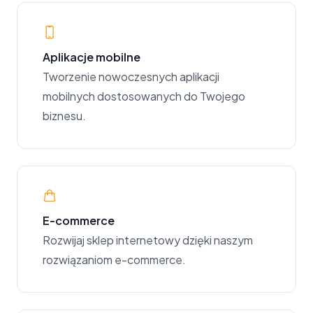
Aplikacje mobilne
Tworzenie nowoczesnych aplikacji
mobilnych dostosowanych do Twojego
biznesu.
E-commerce
Rozwijaj sklep internetowy dzięki naszym
rozwiązaniom e-commerce.