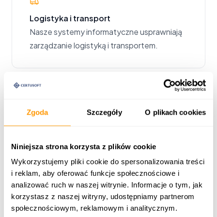
Logistyka i transport
Nasze systemy informatyczne usprawniają
zarządzanie logistyką i transportem.
Zgoda
Szczegóły
O plikach cookies
Programy lojalnościowe
Stwórz zaawansowane programy
lojalnościowe dla swoich klientów.
Niniejsza strona korzysta z plików cookie
Wykorzystujemy pliki cookie do spersonalizowania treści
i reklam, aby oferować funkcje społecznościowe i
analizować ruch w naszej witrynie. Informacje o tym, jak
korzystasz z naszej witryny, udostępniamy partnerom
społecznościowym, reklamowym i analitycznym.