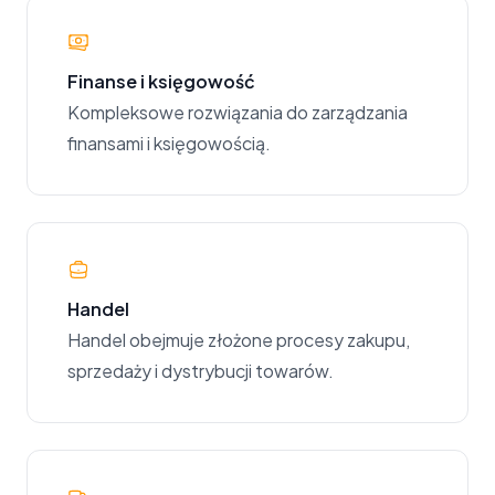
Finanse i księgowość
Kompleksowe rozwiązania do zarządzania
finansami i księgowością.
Handel
Handel obejmuje złożone procesy zakupu,
sprzedaży i dystrybucji towarów.