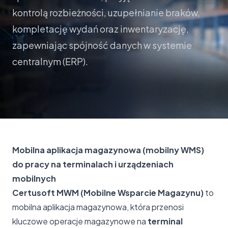
kontrolą rozbieżności, uzupełnianie braków,
kompletację wydań oraz inwentaryzację,
zapewniając spójność danych w systemie
centralnym (ERP).
Mobilna aplikacja magazynowa (mobilny WMS)
do pracy na terminalach i urządzeniach
mobilnych
Certusoft MWM (Mobilne Wsparcie Magazynu)
to
mobilna aplikacja magazynowa, która przenosi
kluczowe operacje magazynowe na
terminal