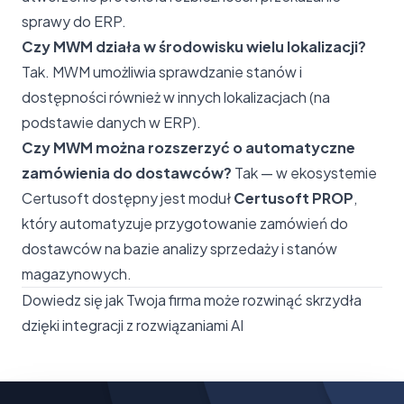
sprawy do ERP.
Czy MWM działa w środowisku wielu lokalizacji?
Tak. MWM umożliwia sprawdzanie stanów i
dostępności również w innych lokalizacjach (na
podstawie danych w ERP).
Czy MWM można rozszerzyć o automatyczne
zamówienia do dostawców?
Tak — w ekosystemie
Certusoft dostępny jest moduł
Certusoft PROP
,
który automatyzuje przygotowanie zamówień do
dostawców na bazie analizy sprzedaży i stanów
magazynowych.
Dowiedz się jak Twoja firma może rozwinąć skrzydła
dzięki integracji z rozwiązaniami AI