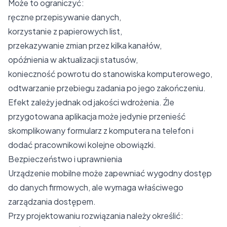
Może to ograniczyć:
ręczne przepisywanie danych,
korzystanie z papierowych list,
przekazywanie zmian przez kilka kanałów,
opóźnienia w aktualizacji statusów,
konieczność powrotu do stanowiska komputerowego,
odtwarzanie przebiegu zadania po jego zakończeniu.
Efekt zależy jednak od jakości wdrożenia. Źle
przygotowana aplikacja może jedynie przenieść
skomplikowany formularz z komputera na telefon i
dodać pracownikowi kolejne obowiązki.
Bezpieczeństwo i uprawnienia
Urządzenie mobilne może zapewniać wygodny dostęp
do danych firmowych, ale wymaga właściwego
zarządzania dostępem.
Przy projektowaniu rozwiązania należy określić: