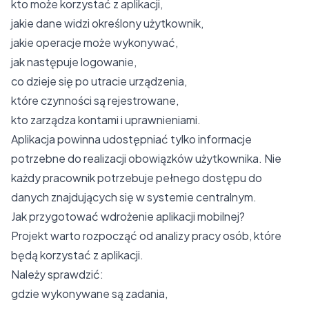
kto może korzystać z aplikacji,
jakie dane widzi określony użytkownik,
jakie operacje może wykonywać,
jak następuje logowanie,
co dzieje się po utracie urządzenia,
które czynności są rejestrowane,
kto zarządza kontami i uprawnieniami.
Aplikacja powinna udostępniać tylko informacje
potrzebne do realizacji obowiązków użytkownika. Nie
każdy pracownik potrzebuje pełnego dostępu do
danych znajdujących się w systemie centralnym.
Jak przygotować wdrożenie aplikacji mobilnej?
Projekt warto rozpocząć od analizy pracy osób, które
będą korzystać z aplikacji.
Należy sprawdzić:
gdzie wykonywane są zadania,