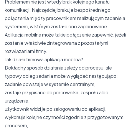
Problemem nie jest wtedy brak kolejnego kanału
komunikacji. Najczęściej brakuje bezpośredniego
połączenia między pracownikiem realizującym zadanie a
systemem, w którym zostało ono zaplanowane.
Aplikacja mobilna może takie połączenie zapewnić, jeżeli
zostanie właściwie zintegrowana z pozostałymi
rozwiązaniami firmy.
Jak działa firmowa aplikacja mobilna?
Dokładny sposób działania zależy od procesu, ale
typowy obieg zadania może wyglądać następująco:
zadanie powstaje w systemie centralnym,
zostaje przypisane do pracownika, zespołu albo
urządzenia,
użytkownik widzi je po zalogowaniu do aplikacji,
wykonuje kolejne czynności zgodnie z przygotowanym
procesem,