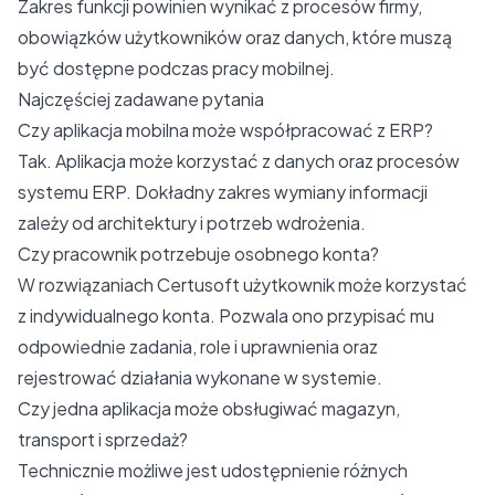
Zakres funkcji powinien wynikać z procesów firmy,
obowiązków użytkowników oraz danych, które muszą
być dostępne podczas pracy mobilnej.
Najczęściej zadawane pytania
Czy aplikacja mobilna może współpracować z ERP?
Tak. Aplikacja może korzystać z danych oraz procesów
systemu ERP. Dokładny zakres wymiany informacji
zależy od architektury i potrzeb wdrożenia.
Czy pracownik potrzebuje osobnego konta?
W rozwiązaniach Certusoft użytkownik może korzystać
z indywidualnego konta. Pozwala ono przypisać mu
odpowiednie zadania, role i uprawnienia oraz
rejestrować działania wykonane w systemie.
Czy jedna aplikacja może obsługiwać magazyn,
transport i sprzedaż?
Technicznie możliwe jest udostępnienie różnych