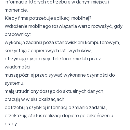
informacje, których potrzebuje w danym miejscu i
momencie.
Kiedy firma potrzebuje aplikacji mobilnej?
Wdrożenie mobilnego rozwiązania warto rozważyć, gdy
pracownicy:
wykonują zadania poza stanowiskiem komputerowym,
korzystają z papierowych list i wydruków,
otrzymują dyspozycje telefonicznie lub przez
wiadomości,
muszą później przepisywać wykonane czynności do
systemu,
mają utrudniony dostęp do aktualnych danych,
pracują w wielu lokalizacjach,
potrzebują szybkiej informacji o zmianie zadania,
przekazują status realizacji dopiero po zakończeniu
pracy.