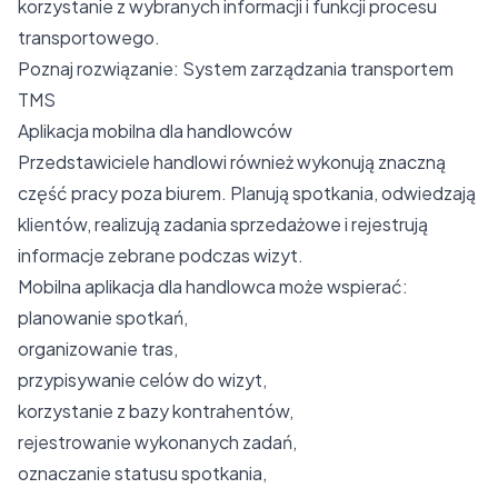
korzystanie z wybranych informacji i funkcji procesu
transportowego.
Poznaj rozwiązanie:
System zarządzania transportem
TMS
Aplikacja mobilna dla handlowców
Przedstawiciele handlowi również wykonują znaczną
część pracy poza biurem. Planują spotkania, odwiedzają
klientów, realizują zadania sprzedażowe i rejestrują
informacje zebrane podczas wizyt.
Mobilna aplikacja dla handlowca może wspierać:
planowanie spotkań,
organizowanie tras,
przypisywanie celów do wizyt,
korzystanie z bazy kontrahentów,
rejestrowanie wykonanych zadań,
oznaczanie statusu spotkania,