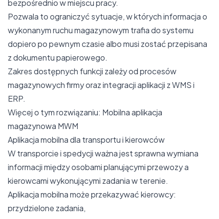
bezpośrednio w miejscu pracy.
Pozwala to ograniczyć sytuacje, w których informacja o
wykonanym ruchu magazynowym trafia do systemu
dopiero po pewnym czasie albo musi zostać przepisana
z dokumentu papierowego.
Zakres dostępnych funkcji zależy od procesów
magazynowych firmy oraz integracji aplikacji z WMS i
ERP.
Więcej o tym rozwiązaniu:
Mobilna aplikacja
magazynowa MWM
Aplikacja mobilna dla transportu i kierowców
W transporcie i spedycji ważna jest sprawna wymiana
informacji między osobami planującymi przewozy a
kierowcami wykonującymi zadania w terenie.
Aplikacja mobilna może przekazywać kierowcy:
przydzielone zadania,