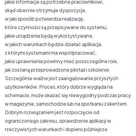
jakie informacje są potrzebne pracownikowi,
skąd obecnie otrzymuje dyspozycje,
w jaki sposób potwierdza realizację,
które czynności są przepisywane do systemu,
jakie urządzenia będą wykorzystywane,
w jakich warunkach będzie działać aplikacja,
z którymi systemami ma współpracować,
jakie uprawnienia powinny mieć poszczególne role,
jak zostaną przeprowadzone pilotaż i szkolenie.
Szczególnie ważne jest zaangażowanie przyszłych
użytkowników. Proces, który dobrze wygląda na
schemacie, może okazać się niewygodny podczas pracy
w magazynie, samochodzie lub na spotkaniu z klientem.
Dobrym rozwiązaniem jest rozpoczęcie od
ograniczonego zakresu, sprawdzenie aplikacji w
rzeczywistych warunkach i dopiero późniejsze