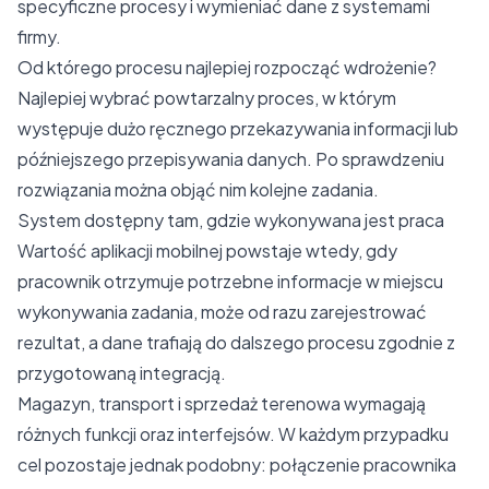
specyficzne procesy i wymieniać dane z systemami
firmy.
Od którego procesu najlepiej rozpocząć wdrożenie?
Najlepiej wybrać powtarzalny proces, w którym
występuje dużo ręcznego przekazywania informacji lub
późniejszego przepisywania danych. Po sprawdzeniu
rozwiązania można objąć nim kolejne zadania.
System dostępny tam, gdzie wykonywana jest praca
Wartość aplikacji mobilnej powstaje wtedy, gdy
pracownik otrzymuje potrzebne informacje w miejscu
wykonywania zadania, może od razu zarejestrować
rezultat, a dane trafiają do dalszego procesu zgodnie z
przygotowaną integracją.
Magazyn, transport i sprzedaż terenowa wymagają
różnych funkcji oraz interfejsów. W każdym przypadku
cel pozostaje jednak podobny: połączenie pracownika