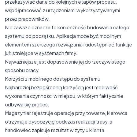
przekazywać dane do kolejnych etapów procesu,
współpracować z urządzeniami wykorzystywanymi
przez pracowników.
Nie zawsze oznacza to konieczność budowania całego
systemu od początku. Aplikacja może być mobilnym
elementem szerszego rozwiązania i udostępniać funkcje
już istniejące w systemach firmy.
Najważniejsze jest dopasowanie jej do rzeczywistego
sposobu pracy.
Korzyści z mobilnego dostępu do systemu
Najbardziej bezpośrednią korzyścią jest możliwość
wykonania czynności w miejscu, w którym faktycznie
odbywa się proces.
Magazynier rejestruje operację przy towarze, kierowca
otrzymuje dyspozycję podczas realizacji trasy, a
handlowiec zapisuje rezultat wizyty u klienta.