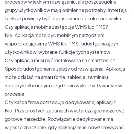
procesów w jednym rozwiązaniu, ale poszczególne
grupy użytkowników mają odmienne potrzeby. Interfejs i
funkcje powinny być dopasowane do roli pracownika.
Czy aplikacja mobilna zastępuje WMS lub TMS?
Nie. Aplikacja może być mobilnym narzędziem
współpracującym z WMS lub TMS i udostępniającym
użytkownikowi wybrane funkcje tych systemów.
Czy aplikacja musi być instalowana na smartfonie?
Sposób udostępnienia zależy od rozwiązania. Aplikacja
może działać na smartfonie, tablecie, terminalu
mobilnym albo innym urządzeniu wykorzystywanym w
procesie.
Czy każda firma potrzebuje dedykowanej aplikacji?
Nie. Przy prostych zadaniach wystarczające może być
gotowe narzędzie. Rozwiązanie dedykowane ma
większe znaczenie, gdy aplikacja musi odwzorowywać