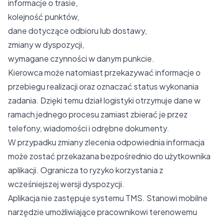
informacje o trasie,
kolejność punktów,
dane dotyczące odbioru lub dostawy,
zmiany w dyspozycji,
wymagane czynności w danym punkcie.
Kierowca może natomiast przekazywać informacje o
przebiegu realizacji oraz oznaczać status wykonania
zadania. Dzięki temu dział logistyki otrzymuje dane w
ramach jednego procesu zamiast zbierać je przez
telefony, wiadomości i odrębne dokumenty.
W przypadku zmiany zlecenia odpowiednia informacja
może zostać przekazana bezpośrednio do użytkownika
aplikacji. Ogranicza to ryzyko korzystania z
wcześniejszej wersji dyspozycji.
Aplikacja nie zastępuje systemu TMS. Stanowi mobilne
narzędzie umożliwiające pracownikowi terenowemu