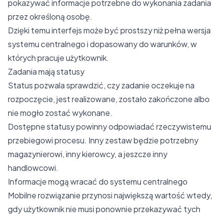
pokazywać informacje potrzebne do wykonania zadania
przez określoną osobę.
Dzięki temu interfejs może być prostszy niż pełna wersja
systemu centralnego i dopasowany do warunków, w
których pracuje użytkownik.
Zadania mają statusy
Status pozwala sprawdzić, czy zadanie oczekuje na
rozpoczęcie, jest realizowane, zostało zakończone albo
nie mogło zostać wykonane.
Dostępne statusy powinny odpowiadać rzeczywistemu
przebiegowi procesu. Inny zestaw będzie potrzebny
magazynierowi, inny kierowcy, a jeszcze inny
handlowcowi.
Informacje mogą wracać do systemu centralnego
Mobilne rozwiązanie przynosi największą wartość wtedy,
gdy użytkownik nie musi ponownie przekazywać tych