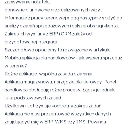
zapisywanie notatek,
ponowne planowanie niezrealizowanych wizyt.
Informacje z pracy terenowej mogą następnie służyć do
analizy działań sprzedażowych i dalszej obsługi klienta.
Zakres ich wymiany z ERP i CRM zależy od
przygotowanej integracji.
Szczegółowo opisujemy to rozwiązanie w artykule:
Mobilna aplikacja dla handlowców - jak wspiera sprzedaż
w terenie?
Różne aplikacje, wspólna zasada działania
Aplikacja magazynowa, narzędzie dla kierowcy i Panel
handlowca obsługują różne procesy. Łączy je jednak
kilka podstawowych zasad.
Użytkownik otrzymuje konkretny zakres zadań
Aplikacja nie musi prezentować wszystkich danych
znajdujących się w ERP, WMS czy TMS. Powinna