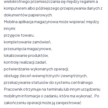
wielokrotnego przemieszczania się między regałem a
komputerem albo późniejszego przepisywania danych z
dokumentów papierowych.
Mobilna aplikacja magazynowa może wspierać między
innymi:
przyjęcie towaru,
kompletowanie zamówień,
przesunięcia magazynowe,
lokalizowanie produktów,
kontrolę realizacji zadań,
potwierdzanie wykonanych operacji,
obsługę zleceń wewnętrznych i zewnętrznych,
przekazywanie statusów do systemu centralnego.
Pracownik otrzymuje na terminalu lub innym urządzeniu
mobilnym informacje o zadaniu, które ma wykonać. Po
zakończeniu operacji może ją zarejestrować