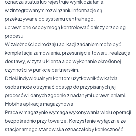
oznacza status lub rejestruje wynik działania,
w zintegrowanym rozwiązaniu informacje są
przekazywane do systemu centralnego,
uprawnione osoby mogą kontrolować dalszy przebieg
procesu.
W zależności od rodzaju aplikacji zadaniem może być
kompletacja zamówienia, przesunięcie towaru, realizacja
dostawy, wizyta u klienta albo wykonanie określonej
czynności w punkcie partnerskim.
Dzięki indywidualnym kontom użytkowników każda
osoba może otrzymać dostęp do przypisanych jej
procesów i danych zgodnie z nadanymi uprawnieniami.
Mobilna aplikacja magazynowa
Praca w magazynie wymaga wykonywania wielu operacji
bezpośrednio przy towarze. Korzystanie wyłącznie ze
stacjonarnego stanowiska oznaczałoby konieczność