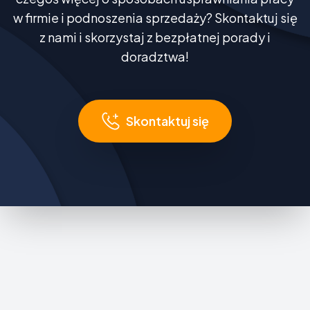
w firmie i podnoszenia sprzedaży? Skontaktuj się
z nami i skorzystaj z bezpłatnej porady i
doradztwa!
Skontaktuj się