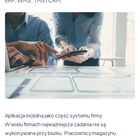
ERP, WMS, TMS i CRM.
Aplikacja mobilna jako część systemu firmy
W wielu firmach najważniejsze zadania nie są
wykonywane przy biurku. Pracownicy magazynu