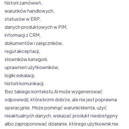
historii zamówień,
warunków handlowych,
statusów w ERP,
danych produktowych w PIM,
informacji z CRM,
dokumentów i załączników,
reguł akceptacji,
słowników kategorii,
uprawnień użytkowników,
logiki eskalacji,
historii komunikacji.
Bez takiego kontekstu AI może wygenerować
odpowiedź, która brzmi dobrze, ale nie jest poprawna
operacyjnie. Może pominąć warunki klienta, użyć
nieaktualnych danych, wskazać produkt niedostępny
albo zaproponować działanie, którego użytkownik nie