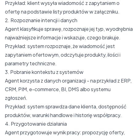
Przykład: klient wysyła wiadomość z zapytaniem o
ofertę na podstawie listy produktów w załączniku.
2. Rozpoznanie intencji i danych
Agent klasyfikuje sprawę, rozpoznaje jej typ, wyodrębnia
najważniejsze informacje i wskazuje, czego brakuje.
Przykład: system rozpoznaje, że wiadomość jest
zapytaniem ofertowym, odczytuje produkty, ilości i
parametry techniczne.
3. Pobranie kontekstu z systemów
Agent korzysta z danych organizacji - na przykład z ERP,
CRM, PIM, e-commerce, BI, DMS albo systemu
zgłoszeń.
Przykład: system sprawdza dane klienta, dostępność
produktów, warunki handlowe i historię współpracy.
4. Przygotowanie działania
Agent przygotowuje wynik pracy: propozycję oferty,