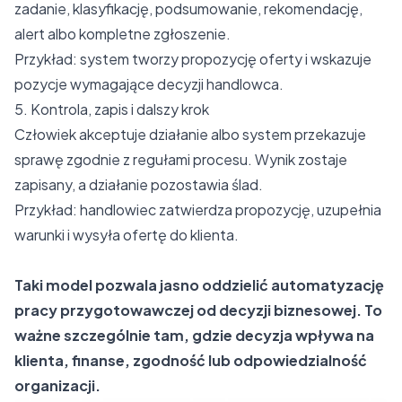
zadanie, klasyfikację, podsumowanie, rekomendację,
alert albo kompletne zgłoszenie.
Przykład: system tworzy propozycję oferty i wskazuje
pozycje wymagające decyzji handlowca.
5. Kontrola, zapis i dalszy krok
Człowiek akceptuje działanie albo system przekazuje
sprawę zgodnie z regułami procesu. Wynik zostaje
zapisany, a działanie pozostawia ślad.
Przykład: handlowiec zatwierdza propozycję, uzupełnia
warunki i wysyła ofertę do klienta.
Taki model pozwala jasno oddzielić automatyzację
pracy przygotowawczej od decyzji biznesowej. To
ważne szczególnie tam, gdzie decyzja wpływa na
klienta, finanse, zgodność lub odpowiedzialność
organizacji.