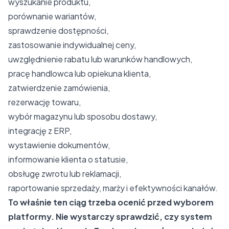
wyszukanie produktu,
porównanie wariantów,
sprawdzenie dostępności,
zastosowanie indywidualnej ceny,
uwzględnienie rabatu lub warunków handlowych,
pracę handlowca lub opiekuna klienta,
zatwierdzenie zamówienia,
rezerwację towaru,
wybór magazynu lub sposobu dostawy,
integrację z ERP,
wystawienie dokumentów,
informowanie klienta o statusie,
obsługę zwrotu lub reklamacji,
raportowanie sprzedaży, marży i efektywności kanałów.
To właśnie ten ciąg trzeba ocenić przed wyborem
platformy. Nie wystarczy sprawdzić, czy system