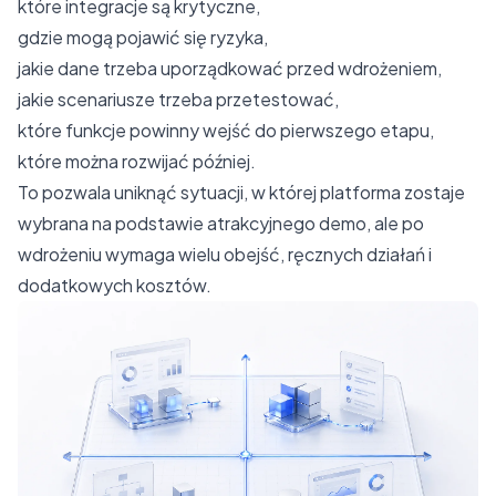
które integracje są krytyczne,
gdzie mogą pojawić się ryzyka,
jakie dane trzeba uporządkować przed wdrożeniem,
jakie scenariusze trzeba przetestować,
które funkcje powinny wejść do pierwszego etapu,
które można rozwijać później.
To pozwala uniknąć sytuacji, w której platforma zostaje
wybrana na podstawie atrakcyjnego demo, ale po
wdrożeniu wymaga wielu obejść, ręcznych działań i
dodatkowych kosztów.