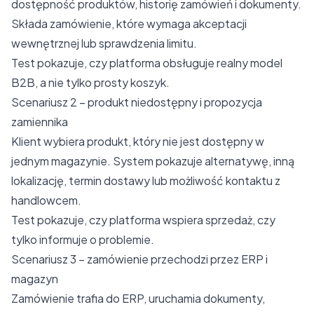
dostępność produktów, historię zamówień i dokumenty.
Składa zamówienie, które wymaga akceptacji
wewnętrznej lub sprawdzenia limitu.
Test pokazuje, czy platforma obsługuje realny model
B2B, a nie tylko prosty koszyk.
Scenariusz 2 – produkt niedostępny i propozycja
zamiennika
Klient wybiera produkt, który nie jest dostępny w
jednym magazynie. System pokazuje alternatywę, inną
lokalizację, termin dostawy lub możliwość kontaktu z
handlowcem.
Test pokazuje, czy platforma wspiera sprzedaż, czy
tylko informuje o problemie.
Scenariusz 3 – zamówienie przechodzi przez ERP i
magazyn
Zamówienie trafia do ERP, uruchamia dokumenty,