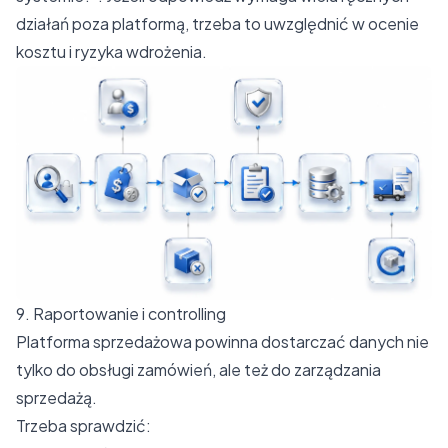
działań poza platformą, trzeba to uwzględnić w ocenie
kosztu i ryzyka wdrożenia.
9. Raportowanie i controlling
Platforma sprzedażowa powinna dostarczać danych nie
tylko do obsługi zamówień, ale też do zarządzania
sprzedażą.
Trzeba sprawdzić: