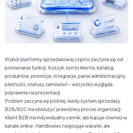
Wybór platformy sprzedażowej często zaczyna się od
porównania funkcji. Koszyk, konto klienta, katalog
produktów, promocje, integracje, panel administracyjny,
płatności, statusy zamówień - wszystko wygląda
poprawnie na prezentacji.
Problem zaczyna się później, kiedy system sprzedaży
B2B/B2C ma obsłużyć prawdziwy proces organizacji.
Klient B2B ma indywidualny cennik, ale kupuje również w
kanale online. Handlowiec negocjuje warunki, ale