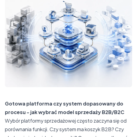
Gotowa platforma czy system dopasowany do
procesu - jak wybrać model sprzedaży B2B/B2C
Wybór platformy sprzedażowej często zaczyna się od
porównania funkcji. Czy system ma koszyk B2B? Czy