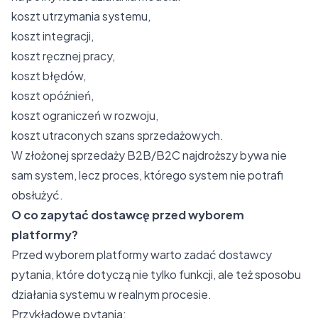
koszt utrzymania systemu,
koszt integracji,
koszt ręcznej pracy,
koszt błędów,
koszt opóźnień,
koszt ograniczeń w rozwoju,
koszt utraconych szans sprzedażowych.
W złożonej sprzedaży B2B/B2C najdroższy bywa nie
sam system, lecz proces, którego system nie potrafi
obsłużyć.
O co zapytać dostawcę przed wyborem
platformy?
Przed wyborem platformy warto zadać dostawcy
pytania, które dotyczą nie tylko funkcji, ale też sposobu
działania systemu w realnym procesie.
Przykładowe pytania: