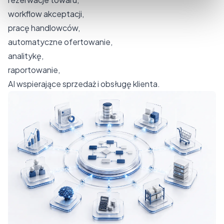
workflow akceptacji,
pracę handlowców,
automatyczne ofertowanie
,
analitykę,
raportowanie,
AI wspierające sprzedaż i obsługę klienta.