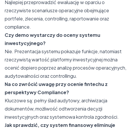
Najlepiej przeprowadzić ewaluację w oparciu o
rzeczywiste scenariusze operacyjne obejmujące
portfele, zlecenia, controlling, raportowanie oraz
compliance.
Czy demo wystarczy do oceny systemu
inwestycyjnego?
Nie. Prezentacja systemu pokazuje funkcje, natomiast
rzeczywistą wartość platformy inwestycyjnej można
ocenić dopiero poprzez analizę procesów operacyjnych,
audytowalności oraz controllingu.
Na co zwrócić uwagę przy ocenie fintechu z
perspektywy Compliance?
Kluczowe są: pełny ślad audytowy, archiwizacja
dokumentów, możliwość odtworzenia decyzji
inwestycyjnych oraz systemowa kontrola zgodności.
Jak sprawdzić, czy system finansowy eliminuje