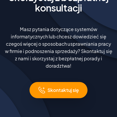
konsultacji
Masz pytania dotyczące systemów
informatycznych lub chcesz dowiedzieć się
czegoś więcej o sposobach usprawniania pracy
w firmie i podnoszenia sprzedaży? Skontaktuj się
z nami i skorzystaj z bezpłatnej porady i
doradztwa!
Skontaktuj się