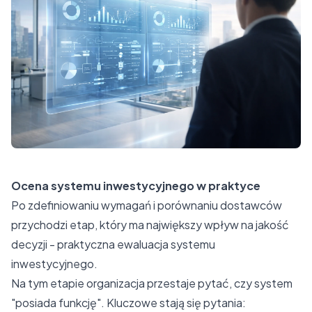
Ocena systemu inwestycyjnego w praktyce
Po zdefiniowaniu wymagań i porównaniu dostawców
przychodzi etap, który ma największy wpływ na jakość
decyzji - praktyczna ewaluacja systemu
inwestycyjnego.
Na tym etapie organizacja przestaje pytać, czy system
"posiada funkcję". Kluczowe stają się pytania: