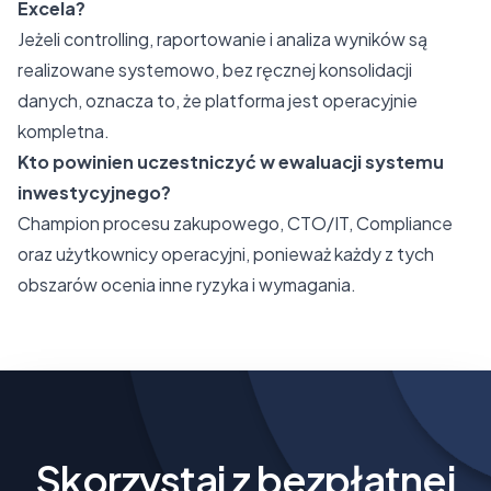
Excela?
Jeżeli controlling, raportowanie i analiza wyników są
realizowane systemowo, bez ręcznej konsolidacji
danych, oznacza to, że platforma jest operacyjnie
kompletna.
Kto powinien uczestniczyć w ewaluacji systemu
inwestycyjnego?
Champion procesu zakupowego, CTO/IT, Compliance
oraz użytkownicy operacyjni, ponieważ każdy z tych
obszarów ocenia inne ryzyka i wymagania.
Skorzystaj z bezpłatnej