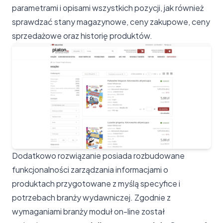
parametrami i opisami wszystkich pozycji, jak również
sprawdzać stany magazynowe, ceny zakupowe, ceny
sprzedażowe oraz historię produktów.
Dodatkowo rozwiązanie posiada rozbudowane
funkcjonalności zarządzania informacjami o
produktach przygotowane z myślą specyfice i
potrzebach branży wydawniczej. Zgodnie z
wymaganiami branży moduł on-line został