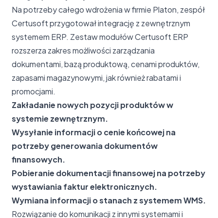
Na potrzeby całego wdrożenia w firmie Platon, zespół
Certusoft przygotował integrację z zewnętrznym
systemem ERP. Zestaw modułów Certusoft ERP
rozszerza zakres możliwości zarządzania
dokumentami, bazą produktową, cenami produktów,
zapasami magazynowymi, jak również rabatami i
promocjami.
Zakładanie nowych pozycji produktów w
systemie zewnętrznym.
Wysyłanie informacji o cenie końcowej na
potrzeby generowania dokumentów
finansowych.
Pobieranie dokumentacji finansowej na potrzeby
wystawiania faktur elektronicznych.
Wymiana informacji o stanach z systemem WMS.
Rozwiązanie do komunikacji z innymi systemami i