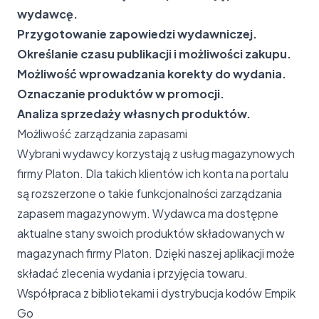
wydawcę.
Przygotowanie zapowiedzi wydawniczej.
Określanie czasu publikacji i możliwości zakupu.
Możliwość wprowadzania korekty do wydania.
Oznaczanie produktów w promocji.
Analiza sprzedaży własnych produktów.
Możliwość zarządzania zapasami
Wybrani wydawcy korzystają z usług magazynowych
firmy Platon. Dla takich klientów ich konta na portalu
są rozszerzone o takie funkcjonalności zarządzania
zapasem magazynowym. Wydawca ma dostępne
aktualne stany swoich produktów składowanych w
magazynach firmy Platon. Dzięki naszej aplikacji może
składać zlecenia wydania i przyjęcia towaru.
Współpraca z bibliotekami i dystrybucja kodów Empik
Go