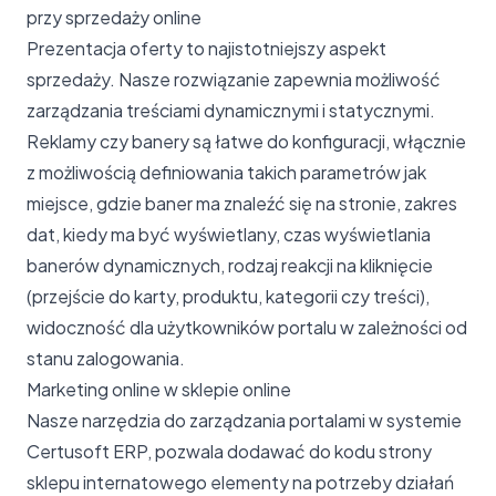
przy sprzedaży online
Prezentacja oferty to najistotniejszy aspekt
sprzedaży. Nasze rozwiązanie zapewnia możliwość
zarządzania treściami dynamicznymi i statycznymi.
Reklamy czy banery są łatwe do konfiguracji, włącznie
z możliwością definiowania takich parametrów jak
miejsce, gdzie baner ma znaleźć się na stronie, zakres
dat, kiedy ma być wyświetlany, czas wyświetlania
banerów dynamicznych, rodzaj reakcji na kliknięcie
(przejście do karty, produktu, kategorii czy treści),
widoczność dla użytkowników portalu w zależności od
stanu zalogowania.
Marketing online w sklepie online
Nasze narzędzia do zarządzania portalami w systemie
Certusoft ERP, pozwala dodawać do kodu strony
sklepu internatowego elementy na potrzeby działań