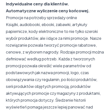
Indywidualne ceny dla klientów.
Automatyczne wyliczenie ceny końcowej.
Promocje na potrzeby sprzedaży online
Książki, audiobooki, ebooki, zabawki, artykuły
papiernicze, kody elektroniczne to nie tylko szeroki
wybór produktów, ale i idące za nimi promocje. Nasze
rozwiązanie pozwala tworzyć promocje rabatowe,
cenowe, z wyborem nagrody. Rodzaje promocji można
definiować według potrzeb. Każda z tworzonych
promocji pozwala określić wiele parametrów od
podstawowych jak nazwa promocji, logo, czas
obowiązywania czy regulamin, po ilości produktów,
serii produktów objętych promocją, produktów
aktywujących promocje czy magazyny z produktami,
których promocja dotyczy. Śledzenie historii
wyświetleń pomaga jeszcze lepiej panować nad