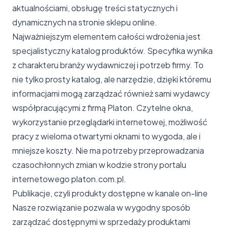
aktualnościami, obsługę treści statycznych i
dynamicznych na stronie sklepu online.
Najważniejszym elementem całości wdrożenia jest
specjalistyczny katalog produktów. Specyfika wynika
z charakteru branży wydawniczej i potrzeb firmy. To
nie tylko prosty katalog, ale narzędzie, dzięki któremu
informacjami mogą zarządzać również sami wydawcy
współpracującymi z firmą Platon. Czytelne okna,
wykorzystanie przeglądarki internetowej, możliwość
pracy z wieloma otwartymi oknami to wygoda, ale i
mniejsze koszty. Nie ma potrzeby przeprowadzania
czasochłonnych zmian w kodzie strony portalu
internetowego platon.com.pl.
Publikacje, czyli produkty dostępne w kanale on-line
Nasze rozwiązanie pozwala w wygodny sposób
zarządzać dostępnymi w sprzedaży produktami