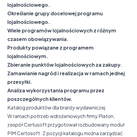
lojalnościowego.
Określanie grupy docelowej programu
lojalnościowego.
Wiele programów lojalnościowych z różnym
czasem obowiązywania.
Produkty powiązane z programem
lojalnościowym.
Zbieranie punktów lojalnościowych za zakupy.
Zamawianie nagród i realizacja w ramach jednej
przesyłki.
Analiza wykorzystania programu przez
poszczególnych klientów.
Katalog produktów dla branży wydawniczej
W ramach potrzeb wdrożeniowych firmy Platon,
zespół Certusoft przygotował rozbudowany moduł
PIM Certosoft. Z pozycji katalogu można zarządzać