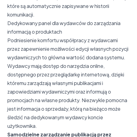
które są automatycznie zapisywane w historii
komunikacji.
Dedykowany panel dla wydawców do zarządzania
informacją o produktach
Podniesienie komfortu współpracy z wydawcami
przez zapewnienie możliwości edycji własnych pozycji
wydawniczych to główna wartość dodana systemu.
Wydawcy mają dostęp do narzędzia online,
dostępnego przez przeglądarkę internetową, dzięki
któremu zarządzają własnymi publikacjami i
zapowiedziami wydawniczymi oraz informują o
promocjach na własne produkty. Niezwykle pomocna
jest informacja o sprzedaży, którą na bieżąco może
śledzić na dedykowanym wydawcy koncie
użytkownika.
Samodzielne zarządzanie publikacją przez