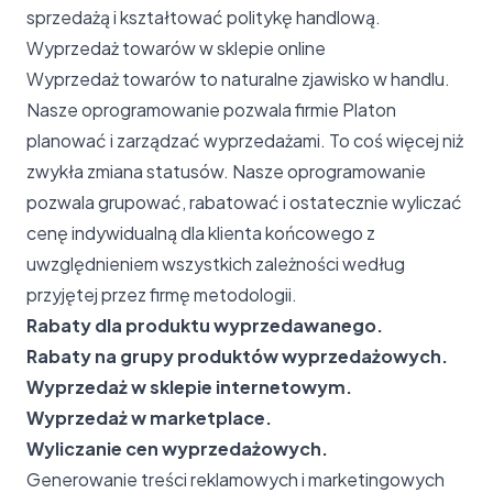
sprzedażą i kształtować politykę handlową.
Wyprzedaż towarów w sklepie online
Wyprzedaż towarów to naturalne zjawisko w handlu.
Nasze oprogramowanie pozwala firmie Platon
planować i zarządzać wyprzedażami. To coś więcej niż
zwykła zmiana statusów. Nasze oprogramowanie
pozwala grupować, rabatować i ostatecznie wyliczać
cenę indywidualną dla klienta końcowego z
uwzględnieniem wszystkich zależności według
przyjętej przez firmę metodologii.
Rabaty dla produktu wyprzedawanego.
Rabaty na grupy produktów wyprzedażowych.
Wyprzedaż w sklepie internetowym.
Wyprzedaż w marketplace.
Wyliczanie cen wyprzedażowych.
Generowanie treści reklamowych i marketingowych