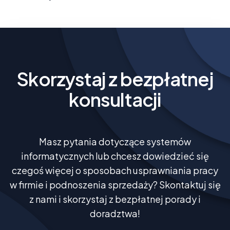
Skorzystaj z bezpłatnej
konsultacji
Masz pytania dotyczące systemów
informatycznych lub chcesz dowiedzieć się
czegoś więcej o sposobach usprawniania pracy
w firmie i podnoszenia sprzedaży? Skontaktuj się
z nami i skorzystaj z bezpłatnej porady i
doradztwa!