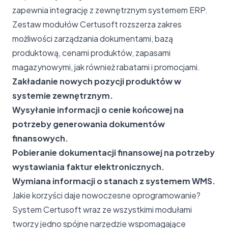
zapewnia integrację z zewnętrznym systemem ERP.
Zestaw modułów Certusoft rozszerza zakres
możliwości zarządzania dokumentami, bazą
produktową, cenami produktów, zapasami
magazynowymi, jak również rabatami i promocjami.
Zakładanie nowych pozycji produktów w
systemie zewnętrznym.
Wysyłanie informacji o cenie końcowej na
potrzeby generowania dokumentów
finansowych.
Pobieranie dokumentacji finansowej na potrzeby
wystawiania faktur elektronicznych.
Wymiana informacji o stanach z systemem WMS.
Jakie korzyści daje nowoczesne oprogramowanie?
System Certusoft wraz ze wszystkimi modułami
tworzy jedno spójne narzędzie wspomagające