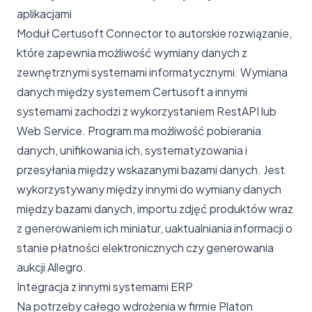
aplikacjami
Moduł Certusoft Connector to autorskie rozwiązanie,
które zapewnia możliwość wymiany danych z
zewnętrznymi systemami informatycznymi. Wymiana
danych między systemem Certusoft a innymi
systemami zachodzi z wykorzystaniem RestAPI lub
Web Service. Program ma możliwość pobierania
danych, unifikowania ich, systematyzowania i
przesyłania między wskazanymi bazami danych. Jest
wykorzystywany między innymi do wymiany danych
między bazami danych, importu zdjęć produktów wraz
z generowaniem ich miniatur, uaktualniania informacji o
stanie płatności elektronicznych czy generowania
aukcji Allegro.
Integracja z innymi systemami ERP
Na potrzeby całego wdrożenia w firmie Platon