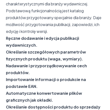
charakterystycznymi dla branży wydawniczej.
Podstawową funkcjonalnością jest katalog
produktów przygotowany specjalnie dla branży. Daje
możliwość przygotowania publikacji, zapowiedzi, ich
edycję i kontrolę wersji.
Ręczne dodawanie i edycja publikacji
wydawniczych.
Określanie szczegółowych parametrów
fizycznych produktu (waga, wymiary).
Nadawanie i przyporządkowywanie cech
produktów.
Importowanie informacji o produkcie na
podstawie EAN.
Automatyczne konwertowanie plików
graficznych jak okładki.
Określanie dostępności produktu do sprzedaży