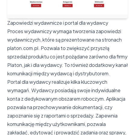
Zapowiedzi wydawnicze i portal dla wydawcy
Proces wydawniczy wymaga tworzenia zapowiedzi
wydawniczych, które są prezentowane na stronach
platon.com.pl. Pozwala to zwiększyć przyszłą
sprzedaż produktu co jest pożądane zarówno dla firmy
Platon, jak i dla wydawcy. To również dodatkowy kanał
komunikacji między wydawcą i dystrybutorem.
Portal dla wydawcy realizuje kilka kluczowych
wymagań. Wydawcy posiadają swoje indywidualne
konta z dedykowanym obszarem roboczym. Aplikacja
pozwala na przechowywanie dokumentacji, czy
zapoznanie się z raportami o sprzedaży. Zapewnia
komunikację między użytkownikami, pozwala
zakładać, edytować i prowadzić zadania oraz sprawy,