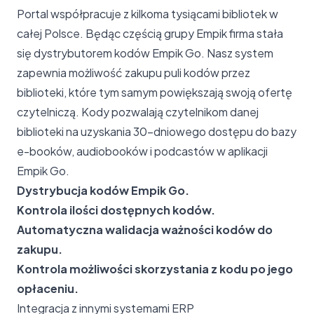
Portal współpracuje z kilkoma tysiącami bibliotek w
całej Polsce. Będąc częścią grupy Empik firma stała
się dystrybutorem kodów Empik Go. Nasz system
zapewnia możliwość zakupu puli kodów przez
biblioteki, które tym samym powiększają swoją ofertę
czytelniczą. Kody pozwalają czytelnikom danej
biblioteki na uzyskania 30-dniowego dostępu do bazy
e-booków, audiobooków i podcastów w aplikacji
Empik Go.
Dystrybucja kodów Empik Go.
Kontrola ilości dostępnych kodów.
Automatyczna walidacja ważności kodów do
zakupu.
Kontrola możliwości skorzystania z kodu po jego
opłaceniu.
Integracja z innymi systemami ERP