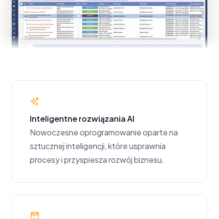
Inteligentne rozwiązania AI
Nowoczesne oprogramowanie oparte na
sztucznej inteligencji, które usprawnia
procesy i przyspiesza rozwój biznesu.