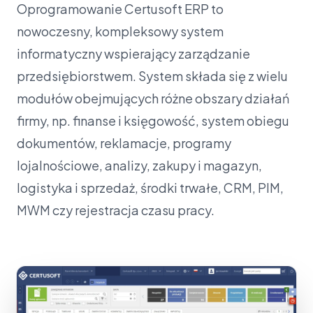
Oprogramowanie Certusoft ERP to
nowoczesny, kompleksowy system
informatyczny wspierający zarządzanie
przedsiębiorstwem. System składa się z wielu
modułów obejmujących różne obszary działań
firmy, np. finanse i księgowość, system obiegu
dokumentów, reklamacje, programy
lojalnościowe, analizy, zakupy i magazyn,
logistyka i sprzedaż, środki trwałe, CRM, PIM,
MWM czy rejestracja czasu pracy.