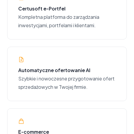
Certusoft e-Portfel
Kompletna platforma do zarządzania
inwestycjami, portfelami i klientami.
Automatyczne ofertowanie AI
Szybkie i nowoczesne przygotowanie ofert
sprzedażowych w Twojej firmie.
E-commerce