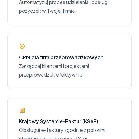
Automatyzuj proces udzielania i obsługi
pożyczek w Twojej firmie.
CRM dla firm przeprowadzkowych
Zarządzaj klientami i projektami
przeprowadzek efektywnie.
Krajowy System e-Faktur (KSeF)
Obsługuj e-faktury zgodnie z polskimi
standardami za pomocą KSeF.