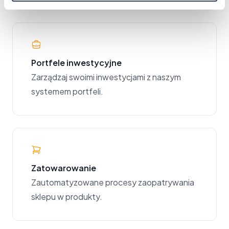
Portfele inwestycyjne
Zarządzaj swoimi inwestycjami z naszym
systemem portfeli.
Zatowarowanie
Zautomatyzowane procesy zaopatrywania
sklepu w produkty.