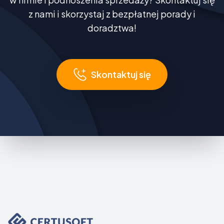
z nami i skorzystaj z bezpłatnej porady i
doradztwa!
Skontaktuj się