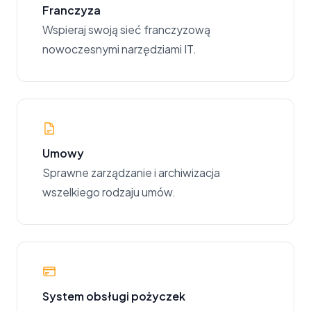
Franczyza
Wspieraj swoją sieć franczyzową
nowoczesnymi narzędziami IT.
Umowy
Sprawne zarządzanie i archiwizacja
wszelkiego rodzaju umów.
System obsługi pożyczek