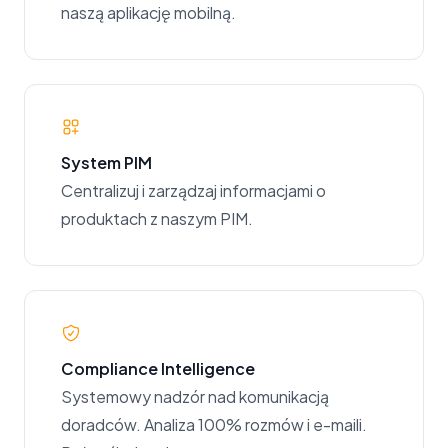
naszą aplikację mobilną.
System PIM
Centralizuj i zarządzaj informacjami o
produktach z naszym PIM.
Compliance Intelligence
Systemowy nadzór nad komunikacją
doradców. Analiza 100% rozmów i e-maili.