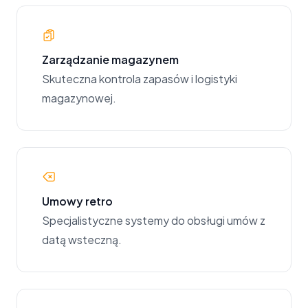
Zarządzanie magazynem
Skuteczna kontrola zapasów i logistyki
magazynowej.
Umowy retro
Specjalistyczne systemy do obsługi umów z
datą wsteczną.