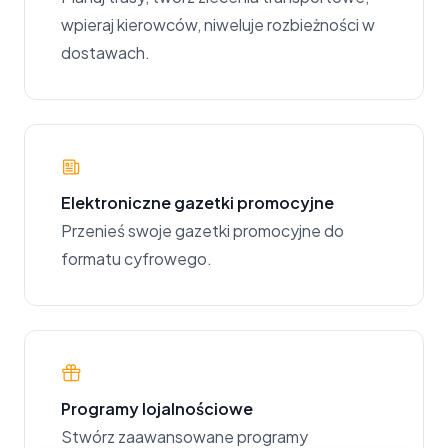
wpieraj kierowców, niweluje rozbieżności w
dostawach.
Elektroniczne gazetki promocyjne
Przenieś swoje gazetki promocyjne do
formatu cyfrowego.
Programy lojalnościowe
Stwórz zaawansowane programy