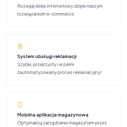
Rozwijaj sklep internetowy dzięki naszym
rozwiązaniom e-commerce.
System obsługi reklamacji
Szybki, przejrzysty i w pełni
zautomatyzowany proces reklamacyjny!
Mobilna aplikacja magazynowa
Optymalizuj zarządzanie magazynem przez